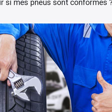
 si mes pneus sont conformes 