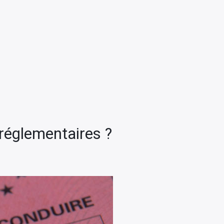
réglementaires ?