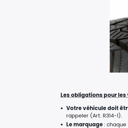
Les obligations pour les
Votre véhicule doit ê
rappeler (Art. R314-1).
Le marquage
: chaque 