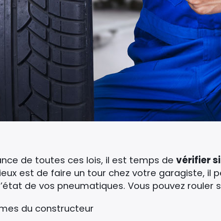
ance de toutes ces lois, il est temps de
vérifier 
ieux est de faire un tour chez votre garagiste, il
’état de vos pneumatiques. Vous pouvez rouler si
rmes du constructeur