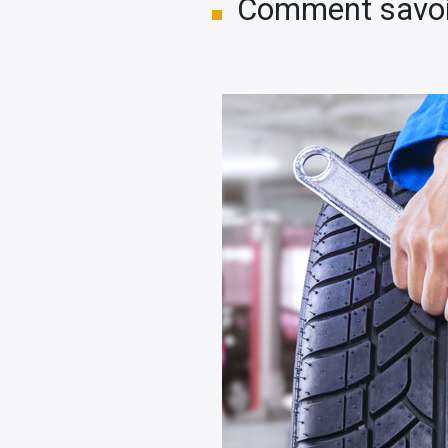
Comment savoir