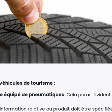
 véhicules de tourisme :
tre équipé de pneumatiques
. Cela paraît évident,
information relative au produit doit être spécifié