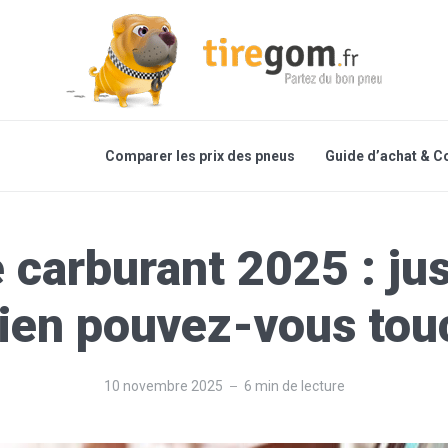
Comparer les prix des pneus
Guide d’achat & C
 carburant 2025 : ju
en pouvez-vous tou
10 novembre 2025
6 min de lecture