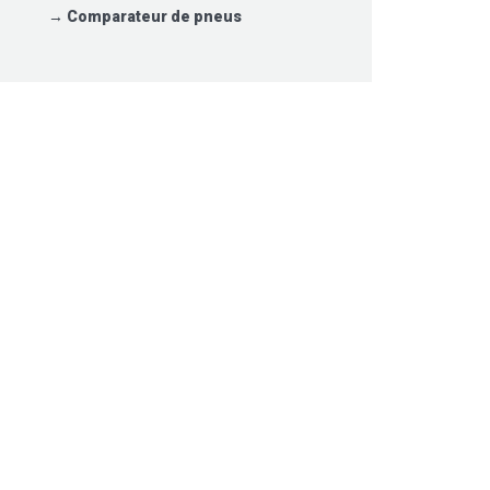
→
Comparateur de pneus