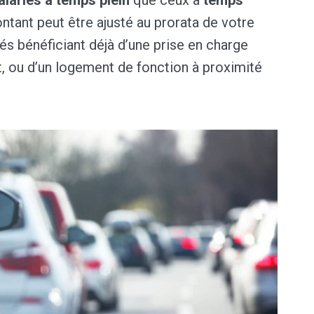
ontant peut être ajusté au prorata de votre
iés bénéficiant déjà d’une prise en charge
t, ou d’un logement de fonction à proximité