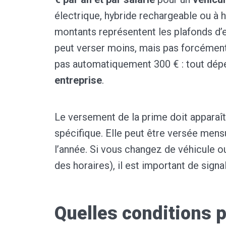
électrique, hybride rechargeable ou à 
montants représentent les plafonds d’
peut verser moins, mais pas forcément
pas automatiquement 300 € : tout dép
entreprise
.
Le versement de la prime doit apparaît
spécifique. Elle peut être versée mens
l’année. Si vous changez de véhicule 
des horaires), il est important de sign
Quelles conditions p