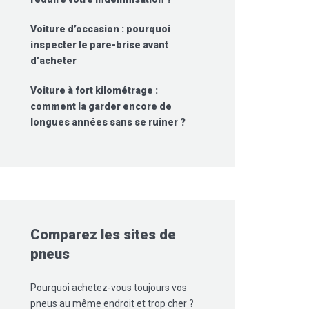
Voiture d’occasion : pourquoi
inspecter le pare-brise avant
d’acheter
Voiture à fort kilométrage :
comment la garder encore de
longues années sans se ruiner ?
Comparez les sites de
pneus
Pourquoi achetez-vous toujours vos
pneus au même endroit et trop cher ?