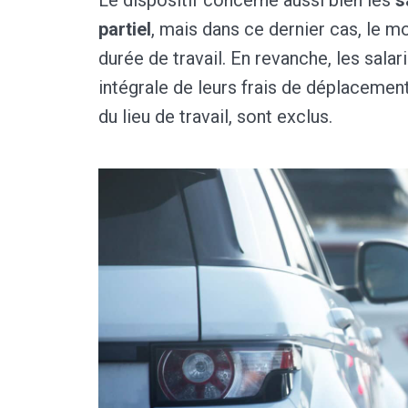
partiel
, mais dans ce dernier cas, le m
durée de travail. En revanche, les salar
intégrale de leurs frais de déplacemen
du lieu de travail, sont exclus.