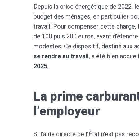
Depuis la crise énergétique de 2022, l
budget des ménages, en particulier pour 
travail. Pour compenser cette charge, l
de 100 puis 200 euros, avant d’étendre 
modestes. Ce dispositif, destiné aux act
se rendre au travail
, a été bien accueil
2025
.
La prime carburan
l’employeur
Si l’aide directe de l’État n’est pas re