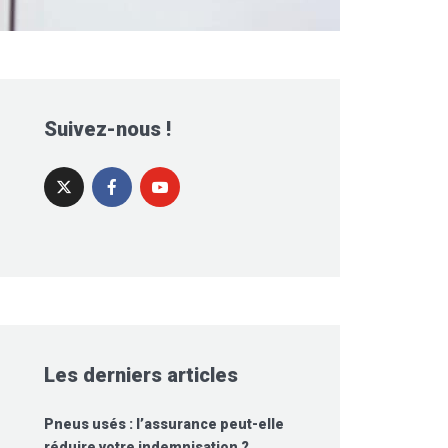
Suivez-nous !
Les derniers articles
Pneus usés : l’assurance peut-elle
réduire votre indemnisation ?