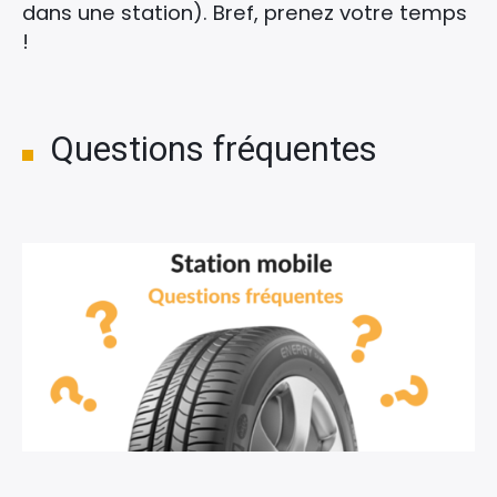
dans une station). Bref, prenez votre temps
!
Questions fréquentes