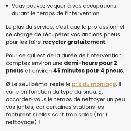
Vous pouvez vaquer à vos occupations
durant le temps de l’intervention
Le plus du service, c’est que le professionnel
se charge de récupérer vos anciens pneus
pour les faire
recycler gratuitement
.
Pour ce qui est de la durée de l’intervention,
comptez environ une
demi-heure pour 2
pneus
et environ
45 minutes pour 4 pneus
.
Ø Le seul bémol reste le
prix du montage
. Il
varie en fonction du type du pneu. Et
accordez-vous le temps de nettoyer un peu
vos jantes, car certaines stations les
facturent si elles sont trop sales (tarif
nettoyage) !