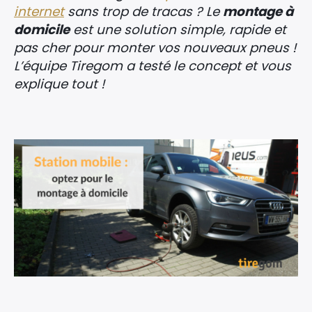
internet
sans trop de tracas ? Le
montage à
domicile
est une solution simple, rapide et
pas cher pour monter vos nouveaux pneus !
L’équipe Tiregom a testé le concept et vous
explique tout !