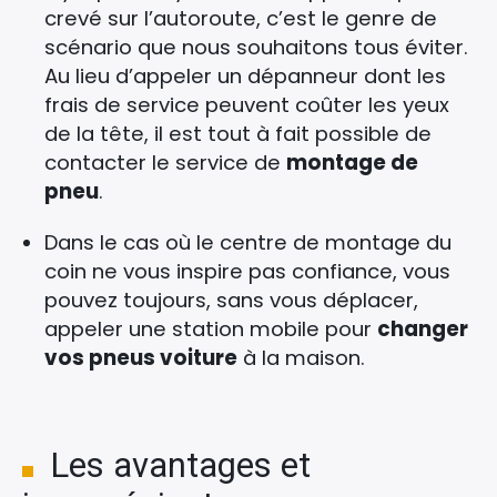
crevé sur l’autoroute, c’est le genre de
scénario que nous souhaitons tous éviter.
Au lieu d’appeler un dépanneur dont les
frais de service peuvent coûter les yeux
de la tête, il est tout à fait possible de
contacter le service de
montage de
pneu
.
Dans le cas où le centre de montage du
coin ne vous inspire pas confiance, vous
pouvez toujours, sans vous déplacer,
appeler une station mobile pour
changer
vos pneus voiture
à la maison.
Les avantages et