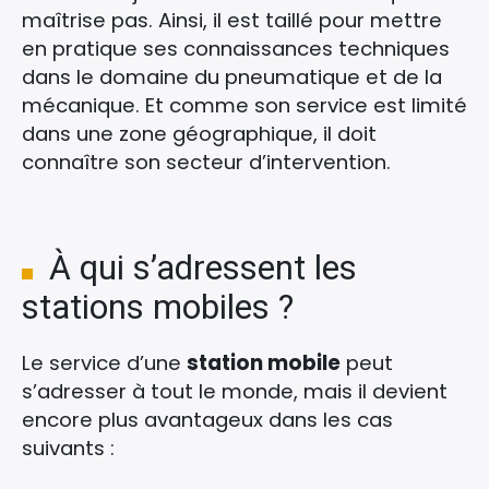
maîtrise pas. Ainsi, il est taillé pour mettre
en pratique ses connaissances techniques
dans le domaine du pneumatique et de la
mécanique. Et comme son service est limité
dans une zone géographique, il doit
connaître son secteur d’intervention.
À qui s’adressent les
stations mobiles ?
Le service d’une
station mobile
peut
s’adresser à tout le monde, mais il devient
encore plus avantageux dans les cas
suivants :