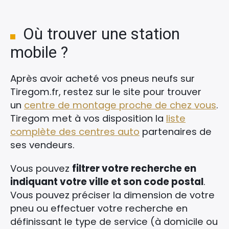
Où trouver une station
mobile ?
Après avoir acheté vos pneus neufs sur
Tiregom.fr, restez sur le site pour trouver
un
centre de montage proche de chez vous
.
Tiregom met à vos disposition la
liste
complète des centres auto
partenaires de
ses vendeurs.
Vous pouvez
filtrer votre recherche en
indiquant votre ville et son code postal
.
Vous pouvez préciser la dimension de votre
pneu ou effectuer votre recherche en
définissant le type de service (à domicile ou