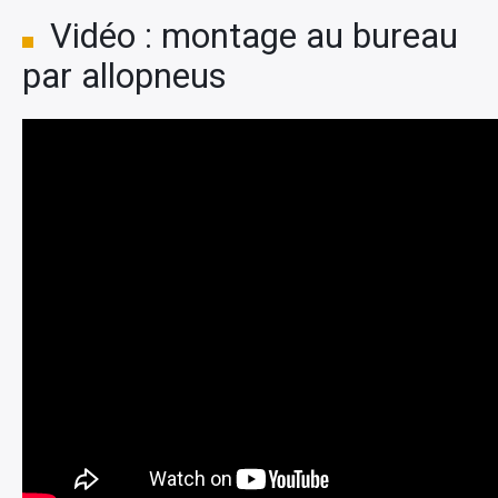
Vidéo : montage au bureau
par allopneus