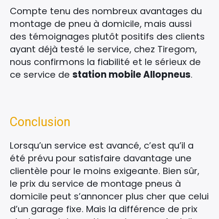
Compte tenu des nombreux avantages du
montage de pneu à domicile, mais aussi
des témoignages plutôt positifs des clients
ayant déjà testé le service, chez Tiregom,
nous confirmons la fiabilité et le sérieux de
ce service de
station mobile Allopneus
.
Conclusion
Lorsqu’un service est avancé, c’est qu’il a
été prévu pour satisfaire davantage une
clientèle pour le moins exigeante. Bien sûr,
le prix du service de montage pneus à
domicile peut s’annoncer plus cher que celui
d’un garage fixe. Mais la différence de prix