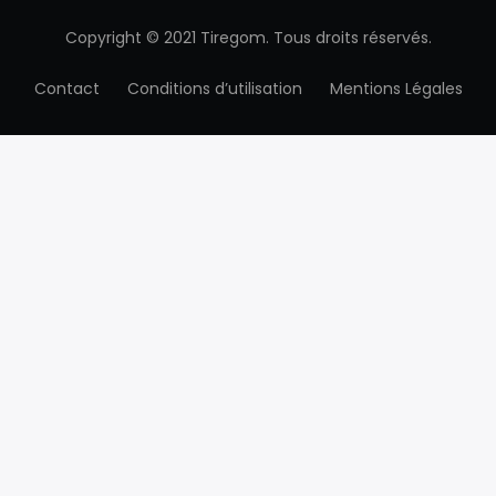
Copyright © 2021 Tiregom. Tous droits réservés.
Contact
Conditions d’utilisation
Mentions Légales