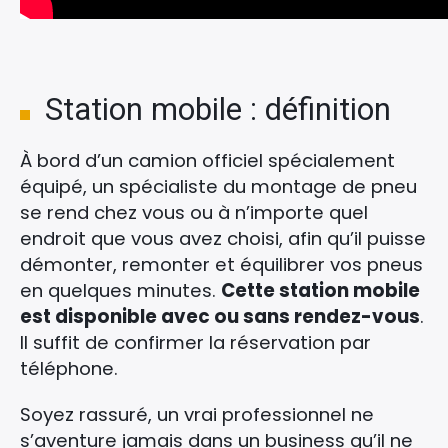
Station mobile : définition
À bord d’un camion officiel spécialement
équipé, un spécialiste du montage de pneu
se rend chez vous ou à n’importe quel
endroit que vous avez choisi, afin qu’il puisse
démonter, remonter et équilibrer vos pneus
en quelques minutes.
Cette station mobile
est disponible avec ou sans rendez-vous
.
Il suffit de confirmer la réservation par
téléphone.
Soyez rassuré, un vrai professionnel ne
s’aventure jamais dans un business qu’il ne