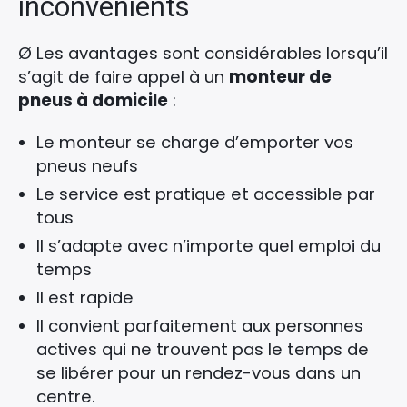
inconvénients
Ø Les avantages sont considérables lorsqu’il
s’agit de faire appel à un
monteur de
pneus à domicile
:
Le monteur se charge d’emporter vos
pneus neufs
Le service est pratique et accessible par
tous
Il s’adapte avec n’importe quel emploi du
temps
Il est rapide
Il convient parfaitement aux personnes
actives qui ne trouvent pas le temps de
se libérer pour un rendez-vous dans un
centre.