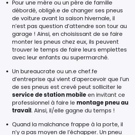
Pour une mère ou un père de famille
débordé, obligé.e de changer ses pneus
de voiture avant la saison hivernale, il
n’est pas question d’attendre son tour au
garage ! Ainsi, en choisissant de se faire
monter les pneus chez eux, ils peuvent
trouver le temps de faire leurs emplettes
avec leur enfants au supermarché.
Un bureaucrate ou un.e chef.fe
d’entreprise qui vient d’apercevoir que l’un
de ses pneus est crevé peut solliciter le
service de station mobile
en invitant ce
professionnel à faire le
montage pneu au
travail
. Ainsi, il/elle gagne du temps !
Quand la malchance frappe à la porte, il
n’y a pas moyen de l’échapper. Un pneu