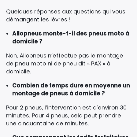
Quelques réponses aux questions qui vous
démangent les lèvres !
Allopneus monte-t-il des pneus moto à
domicile ?
Non, Allopneus n’effectue pas le montage
de pneu moto ni de pneu dit « PAX » à
domicile.
Combien de temps dure en moyenne un
montage de pneus à domicile ?
Pour 2 pneus, l’intervention est d’environ 30
minutes. Pour 4 pneus, cela peut prendre
une cinquantaine de minutes.