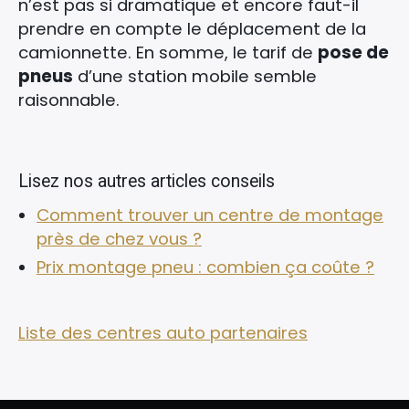
n’est pas si dramatique et encore faut-il
prendre en compte le déplacement de la
camionnette. En somme, le tarif de
pose de
pneus
d’une station mobile semble
raisonnable.
Lisez nos autres articles conseils
Comment trouver un centre de montage
près de chez vous ?
Prix montage pneu : combien ça coûte ?
Liste des centres auto partenaires