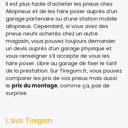
Il est plus facile d’acheter les pneus chez
Allopneus et de les faire poser auprès d’un
garage partenaire ou d’une station mobile
allopneus. Cependant, si vous avez des
pneus neufs achetés chez un autre
magasin, vous pouvez toujours demander
un devis auprès d’un garage physique et
vous renseigner s’il accepte de vous les
faire poser. Libre au garage de fixer le tarif
de la prestation. Sur Tiregom.fr, vous pouvez
comparer les prix de vos pneus mais aussi
le
prix du montage
, comme ça, pas de
surprise.
L’avis Tiregom