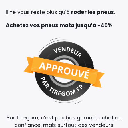
Il ne vous reste plus qu’à
roder les pneus
.
Achetez vos pneus moto jusqu’à -40%
Sur Tiregom, c’est prix bas garanti, achat en
confiance, mais surtout des vendeurs