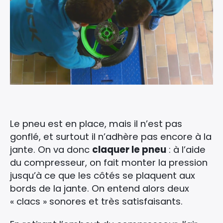
Le pneu est en place, mais il n’est pas
gonflé, et surtout il n’adhère pas encore à la
jante. On va donc
claquer le pneu
: à l’aide
du compresseur, on fait monter la pression
jusqu’à ce que les côtés se plaquent aux
bords de la jante. On entend alors deux
« clacs » sonores et très satisfaisants.