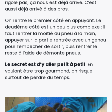
rigole pas, ça nous est déjà arrivé. C’est
aussi déjà arrivé à des pros.
On rentre le premier côté en appuyant. Le
deuxième côté est un peu plus complexe : il
faut rentrer la moitié du pneu à la main,
appuyer sur la partie rentrée avec un genou
pour l’empêcher de sortir, puis rentrer le
reste à l’aide de démonte pneus.
Le secret est d’y aller petit à petit
. En
voulant être trop gourmand, on risque
surtout de perdre du temps.