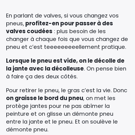
En parlant de valves, si vous changez vos
pneus,
profitez-en pour passer à des
valves coudées
: plus besoin de les
changer à chaque fois que vous changez de
pneu et c’est teeeeeeeeellement pratique.
Lorsque le pneu est vide, on le décolle de
la jante avec la décolleuse
. On pense bien
à faire ça des deux côtés.
Pour retirer le pneu, le gras c’est la vie. Donc
on graisse le bord du pneu
, on met les
protège jantes pour ne pas abîmer la
peinture et on glisse un démonte pneu
entre la jante et le pneu. Et on soulève le
démonte pneu.