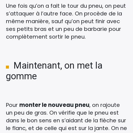
Une fois qu’on a fait le tour du pneu, on peut
s’attaquer à l’autre face. On procède de la
même manière, sauf qu’on peut finir avec
ses petits bras et un peu de barbarie pour
complètement sortir le pneu.
Maintenant, on met la
gomme
Pour
monter le nouveau pneu
, on rajoute
un peu de gras. On vérifie que le pneu est
dans le bon sens en s’aidant de la flèche sur
le flanc, et de celle qui est sur la jante. On ne