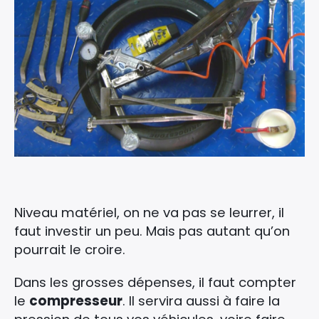
Niveau matériel, on ne va pas se leurrer, il
faut investir un peu. Mais pas autant qu’on
pourrait le croire.
Dans les grosses dépenses, il faut compter
le
compresseur
. Il servira aussi à faire la