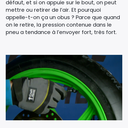
défaut, et si on appuie sur le bout, on peut
mettre ou retirer de l’air. Et pourquoi
appelle-t-on ça un obus ? Parce que quand
on le retire, la pression contenue dans le
pneu a tendance à l’envoyer fort, très fort.