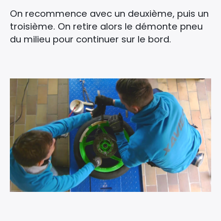
On recommence avec un deuxième, puis un
troisième. On retire alors le démonte pneu
du milieu pour continuer sur le bord.