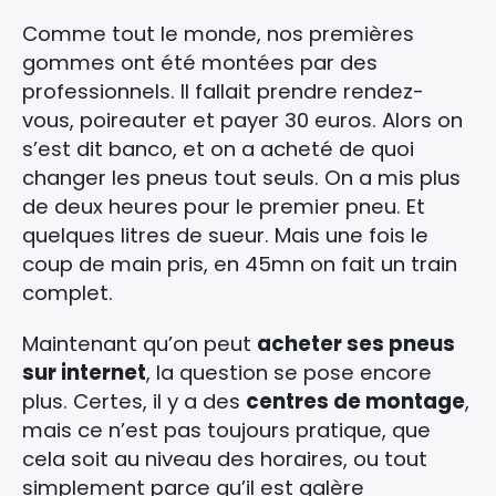
Comme tout le monde, nos premières
gommes ont été montées par des
professionnels. Il fallait prendre rendez-
vous, poireauter et payer 30 euros. Alors on
s’est dit banco, et on a acheté de quoi
changer les pneus tout seuls. On a mis plus
de deux heures pour le premier pneu. Et
quelques litres de sueur. Mais une fois le
coup de main pris, en 45mn on fait un train
complet.
Maintenant qu’on peut
acheter ses pneus
sur internet
, la question se pose encore
plus. Certes, il y a des
centres de montage
,
mais ce n’est pas toujours pratique, que
cela soit au niveau des horaires, ou tout
simplement parce qu’il est galère