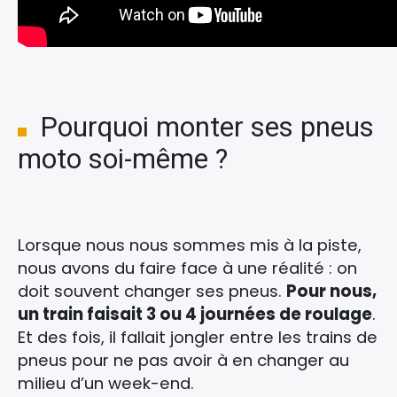
Pourquoi monter ses pneus
moto soi-même ?
Lorsque nous nous sommes mis à la piste,
nous avons du faire face à une réalité : on
doit souvent changer ses pneus.
Pour nous,
un train faisait 3 ou 4 journées de roulage
.
Et des fois, il fallait jongler entre les trains de
pneus pour ne pas avoir à en changer au
milieu d’un week-end.