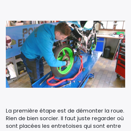
La première étape est de démonter la roue.
Rien de bien sorcier. Il faut juste regarder où
sont placées les entretoises qui sont entre