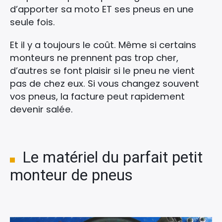
d’apporter sa moto ET ses pneus en une
seule fois.
Et il y a toujours le coût. Même si certains
monteurs ne prennent pas trop cher,
d’autres se font plaisir si le pneu ne vient
pas de chez eux. Si vous changez souvent
vos pneus, la facture peut rapidement
devenir salée.
Le matériel du parfait petit
monteur de pneus