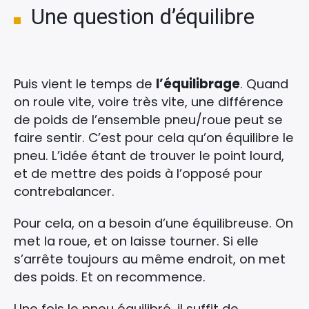
Une question d’équilibre
Puis vient le temps de
l’équilibrage
. Quand
on roule vite, voire très vite, une différence
de poids de l’ensemble pneu/roue peut se
faire sentir. C’est pour cela qu’on équilibre le
pneu. L’idée étant de trouver le point lourd,
et de mettre des poids à l’opposé pour
contrebalancer.
Pour cela, on a besoin d’une équilibreuse. On
met la roue, et on laisse tourner. Si elle
s’arrête toujours au même endroit, on met
des poids. Et on recommence.
Une fois le pneu équilibré, il suffit de