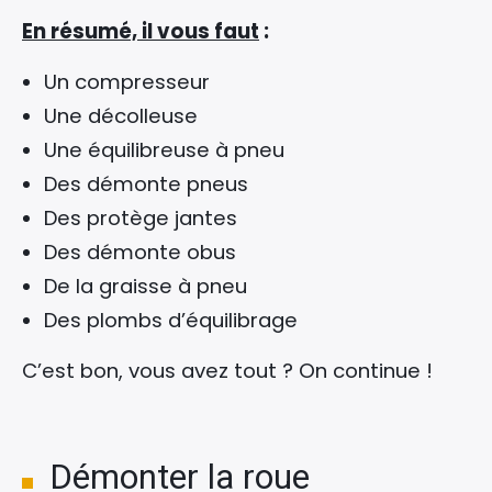
En résumé, il vous faut
:
Un compresseur
Une décolleuse
Une équilibreuse à pneu
Des démonte pneus
Des protège jantes
Des démonte obus
De la graisse à pneu
Des plombs d’équilibrage
C’est bon, vous avez tout ? On continue !
Démonter la roue