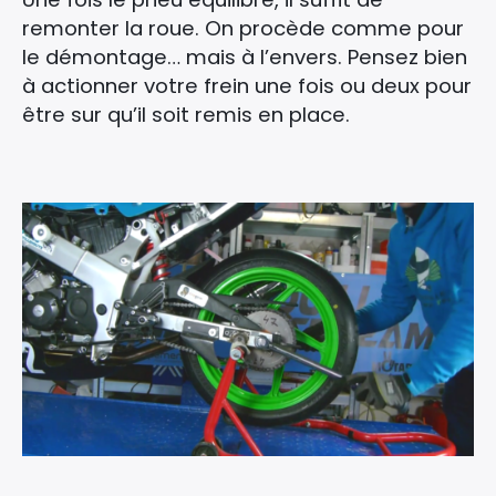
remonter la roue. On procède comme pour
le démontage… mais à l’envers. Pensez bien
à actionner votre frein une fois ou deux pour
être sur qu’il soit remis en place.