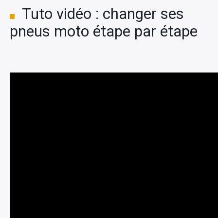
Tuto vidéo : changer ses
pneus moto étape par étape