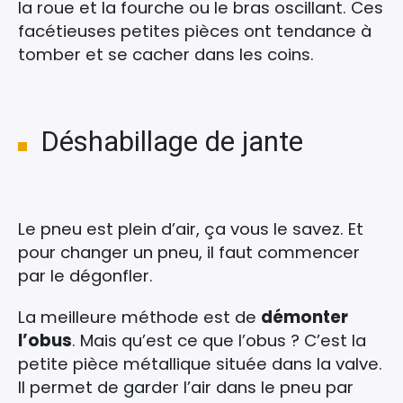
la roue et la fourche ou le bras oscillant. Ces
facétieuses petites pièces ont tendance à
tomber et se cacher dans les coins.
Déshabillage de jante
Le pneu est plein d’air, ça vous le savez. Et
pour changer un pneu, il faut commencer
par le dégonfler.
La meilleure méthode est de
démonter
l’obus
. Mais qu’est ce que l’obus ? C’est la
petite pièce métallique située dans la valve.
Il permet de garder l’air dans le pneu par