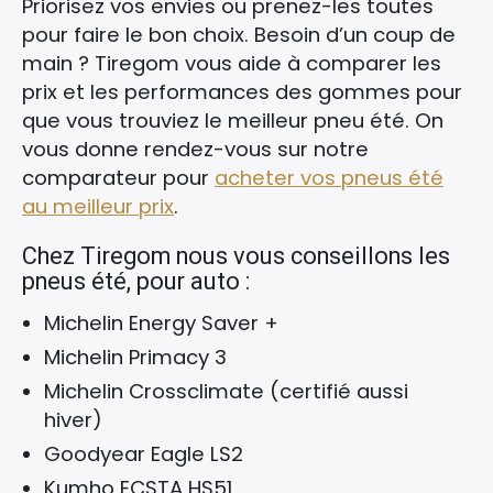
Priorisez vos envies ou prenez-les toutes
pour faire le bon choix. Besoin d’un coup de
main ? Tiregom vous aide à comparer les
prix et les performances des gommes pour
que vous trouviez le meilleur pneu été. On
vous donne rendez-vous sur notre
comparateur pour
acheter vos pneus été
au meilleur prix
.
Chez Tiregom nous vous conseillons les
pneus été, pour auto :
Michelin Energy Saver +
Michelin Primacy 3
Michelin Crossclimate (certifié aussi
hiver)
Goodyear Eagle LS2
Kumho ECSTA HS51