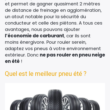
et permet de gagner quasiment 2 mètres
de distance de freinage en agglomération,
un atout notable pour la sécurité du
conducteur et celle des piétons. A tous ces
avantages, nous pouvons ajouter
l’économie de carburant
, car ils sont
moins énergivore. Pour rouler serein,
adaptez vos pneus à votre environnement
extérieur. Donc
ne pas rouler en pneu neige
en été
!
Quel est le meilleur pneu été ?