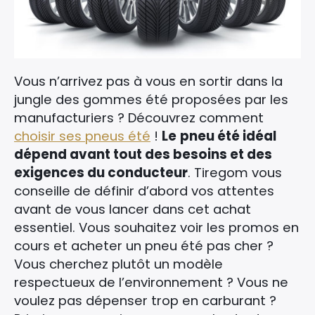
Vous n’arrivez pas à vous en sortir dans la
jungle des gommes été proposées par les
manufacturiers ? Découvrez comment
choisir ses pneus été
!
Le
pneu été idéal
dépend avant tout des besoins et des
exigences du conducteur
. Tiregom vous
conseille de définir d’abord vos attentes
avant de vous lancer dans cet achat
essentiel. Vous souhaitez voir les promos en
cours et acheter un pneu été pas cher ?
Vous cherchez plutôt un modèle
respectueux de l’environnement ? Vous ne
voulez pas dépenser trop en carburant ?