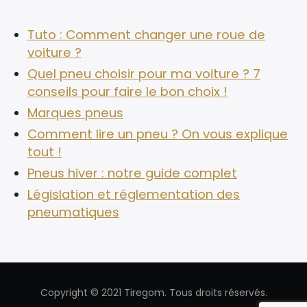
Tuto : Comment changer une roue de
voiture ?
Quel pneu choisir pour ma voiture ? 7
conseils pour faire le bon choix !
Marques pneus
Comment lire un pneu ? On vous explique
tout !
Pneus hiver : notre guide complet
Législation et réglementation des
pneumatiques
Copyright © 2021 Tiregom. Tous droits réservés.