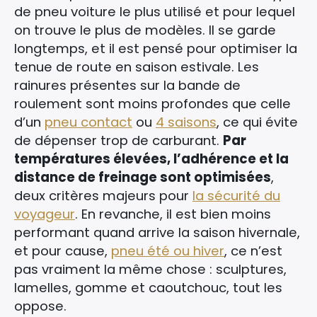
de pneu voiture le plus utilisé et pour lequel
on trouve le plus de modèles. Il se garde
longtemps, et il est pensé pour optimiser la
tenue de route en saison estivale. Les
rainures présentes sur la bande de
roulement sont moins profondes que celle
d’un
pneu contact
ou
4 saisons
, ce qui évite
de dépenser trop de carburant.
Par
températures élevées, l’adhérence et la
distance de freinage sont optimisées
,
deux critères majeurs pour
la sécurité du
voyageur
. En revanche, il est bien moins
performant quand arrive la saison hivernale,
et pour cause,
pneu été ou hiver
, ce n’est
pas vraiment la même chose : sculptures,
lamelles, gomme et caoutchouc, tout les
oppose.