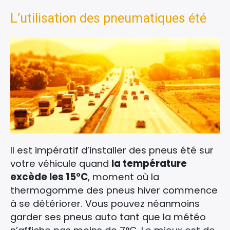
L’utilisation des pneumatiques été
Il est impératif d’installer des pneus été sur
votre véhicule quand
la température
excède les 15°C
, moment où la
thermogomme des pneus hiver commence
à se détériorer. Vous pouvez néanmoins
garder ses pneus auto tant que la météo